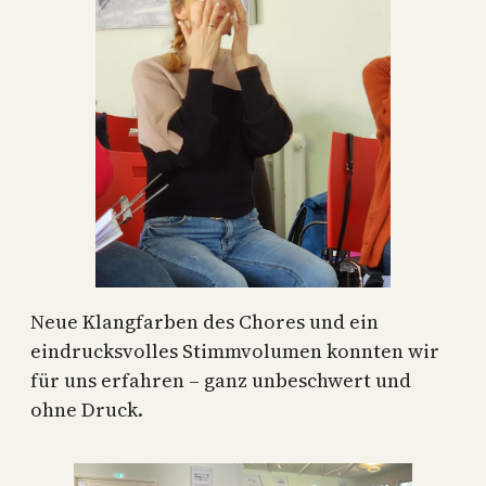
Neue Klangfarben des Chores und ein
eindrucksvolles Stimmvolumen konnten wir
für uns erfahren – ganz unbeschwert und
ohne Druck.