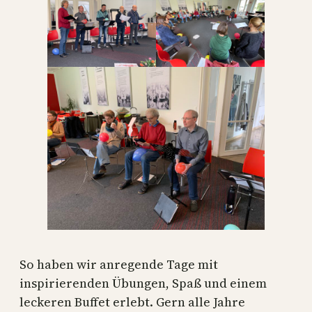
So haben wir anregende Tage mit
inspirierenden Übungen, Spaß und einem
leckeren Buffet erlebt. Gern alle Jahre