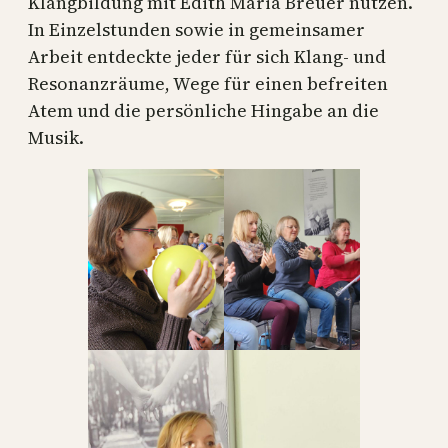
Klangbildung mit Edith Maria Breuer nutzen.
In Einzelstunden sowie in gemeinsamer
Arbeit entdeckte jeder für sich Klang- und
Resonanzräume, Wege für einen befreiten
Atem und die persönliche Hingabe an die
Musik.