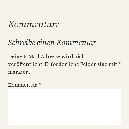
Kommentare
Schreibe einen Kommentar
Deine E-Mail-Adresse wird nicht
veröffentlicht.
Erforderliche Felder sind mit
*
markiert
Kommentar
*