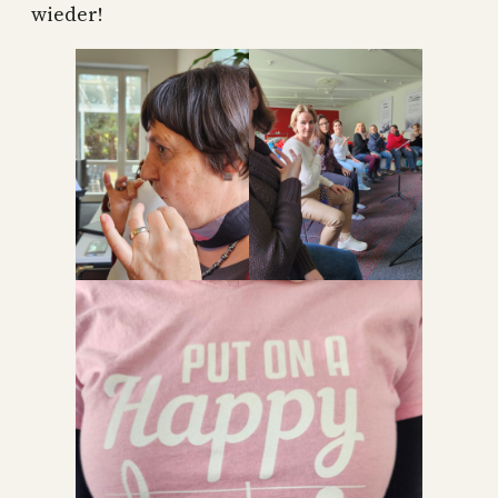
wieder!