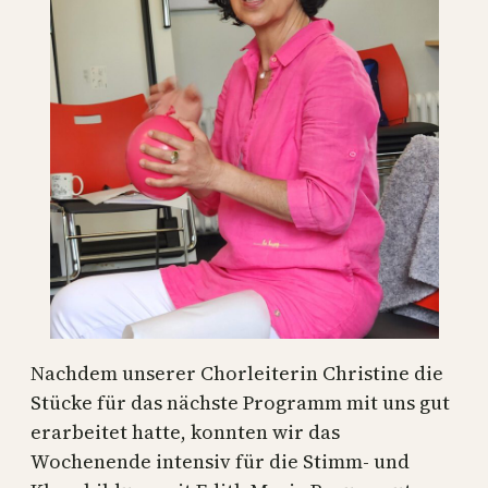
Nachdem unserer Chorleiterin Christine die
Stücke für das nächste Programm mit uns gut
erarbeitet hatte, konnten wir das
Wochenende intensiv für die Stimm- und