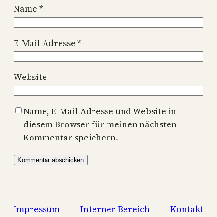
Name
*
E-Mail-Adresse
*
Website
Name, E-Mail-Adresse und Website in
diesem Browser für meinen nächsten
Kommentar speichern.
Impressum
Interner Bereich
Kontakt