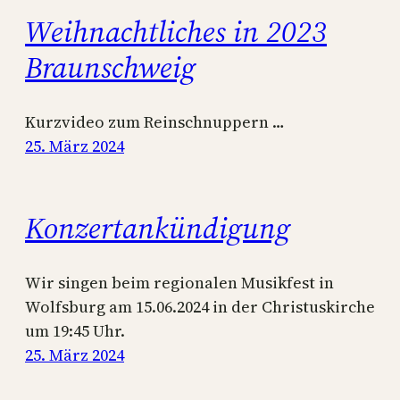
Weihnachtliches in 2023
Braunschweig
Kurzvideo zum Reinschnuppern …
25. März 2024
Konzertankündigung
Wir singen beim regionalen Musikfest in
Wolfsburg am 15.06.2024 in der Christuskirche
um 19:45 Uhr.
25. März 2024